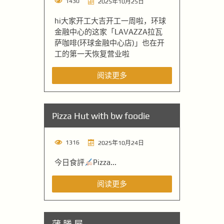
1430
2025年10月25日
hi大家开工大吉开工一周啦，环球
金融中心的这家「LAVAZZA拉瓦
萨咖啡(环球金融中心店)」也在开
工的第一天恢复营业啦
阅读更多
Pizza Hut with bw foodie
1316
2025年10月24日
今日食評
Pizza...
阅读更多