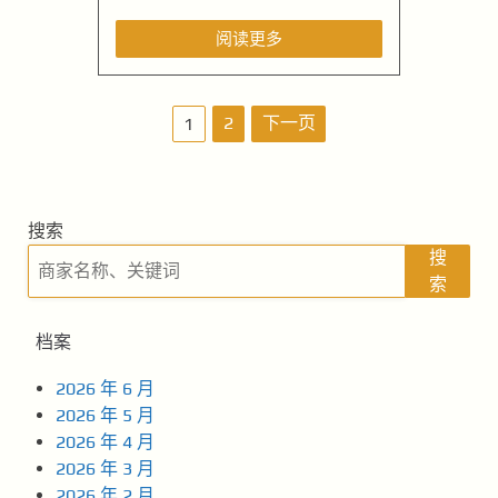
阅读更多
文
2
下一页
1
章
导
搜索
航
搜
索
档案
2026 年 6 月
2026 年 5 月
2026 年 4 月
2026 年 3 月
2026 年 2 月