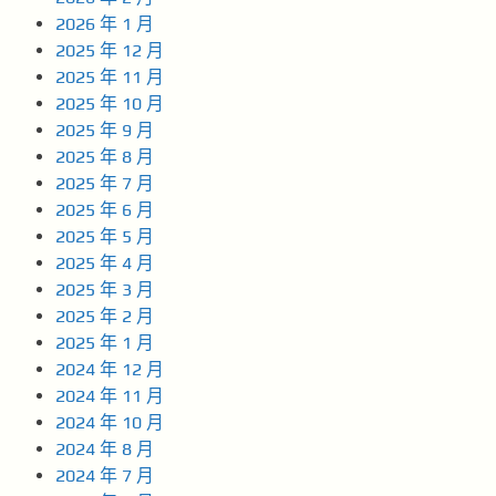
2026 年 1 月
2025 年 12 月
2025 年 11 月
2025 年 10 月
2025 年 9 月
2025 年 8 月
2025 年 7 月
2025 年 6 月
2025 年 5 月
2025 年 4 月
2025 年 3 月
2025 年 2 月
2025 年 1 月
2024 年 12 月
2024 年 11 月
2024 年 10 月
2024 年 8 月
2024 年 7 月