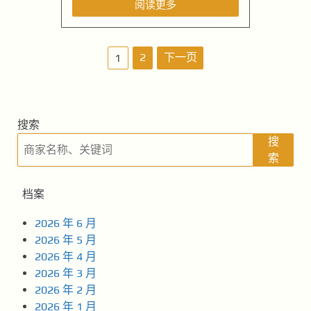
阅读更多
文
2
下一页
1
章
导
搜索
航
搜
索
档案
2026 年 6 月
2026 年 5 月
2026 年 4 月
2026 年 3 月
2026 年 2 月
2026 年 1 月