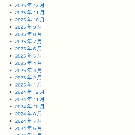
2025 年 12 月
2025 年 11 月
2025 年 10 月
2025 年 9 月
2025 年 8 月
2025 年 7 月
2025 年 6 月
2025 年 5 月
2025 年 4 月
2025 年 3 月
2025 年 2 月
2025 年 1 月
2024 年 12 月
2024 年 11 月
2024 年 10 月
2024 年 8 月
2024 年 7 月
2024 年 6 月