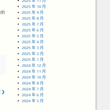
2025 年 11 月
2025 年 10 月
柴的
2025 年 9 月
2025 年 8 月
2025 年 7 月
2025 年 6 月
2025 年 5 月
2025 年 4 月
2025 年 3 月
2025 年 2 月
2025 年 1 月
2024 年 12 月
2024 年 11 月
2024 年 10 月
2024 年 8 月
2024 年 7 月
 ❯
2024 年 6 月
2024 年 5 月