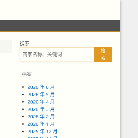
搜索
搜
索
档案
2026 年 6 月
2026 年 5 月
2026 年 4 月
2026 年 3 月
2026 年 2 月
2026 年 1 月
2025 年 12 月