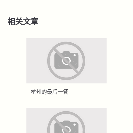
相关文章
杭州的最后一餐