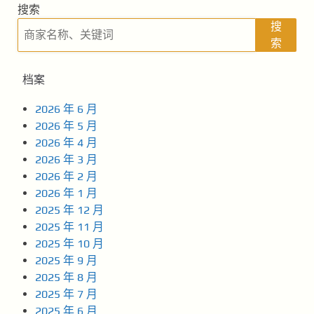
搜索
搜
索
档案
2026 年 6 月
2026 年 5 月
2026 年 4 月
2026 年 3 月
2026 年 2 月
2026 年 1 月
2025 年 12 月
2025 年 11 月
2025 年 10 月
2025 年 9 月
2025 年 8 月
2025 年 7 月
2025 年 6 月